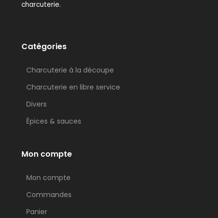
charcuterie.
Catégories
Charcuterie à la découpe
Charcuterie en libre service
Divers
Épices & sauces
Mon compte
Mon compte
Commandes
Panier