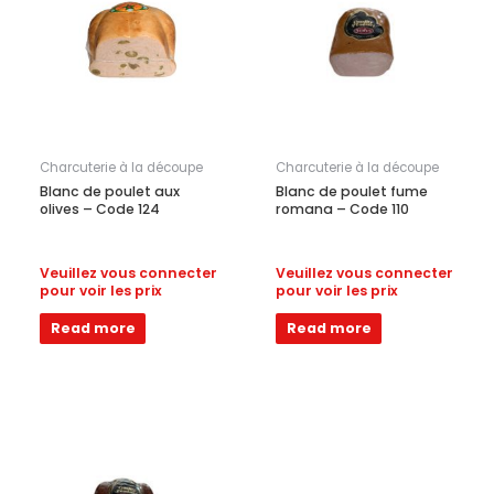
Charcuterie à la découpe
Charcuterie à la découpe
Blanc de poulet aux
Blanc de poulet fume
olives – Code 124
romana – Code 110
Veuillez vous connecter
Veuillez vous connecter
pour voir les prix
pour voir les prix
Read more
Read more