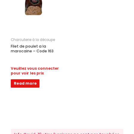
Charcuterie à la découpe
Filet de poulet a la
marocaine – Code 163
Veuillez vous connecter
pour voir les prix
Read more